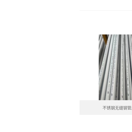
不锈钢无缝钢管