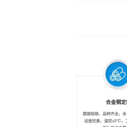
合金钢定
圆钢规格、品种齐全，全
设施完善，温控±2℃，