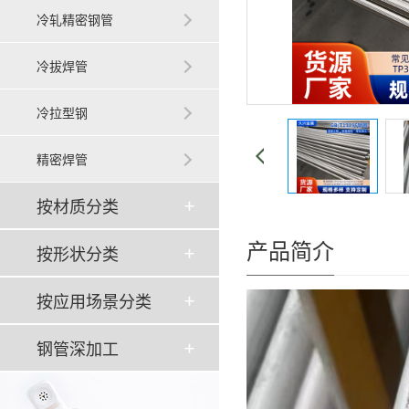
冷轧精密钢管
冷拔焊管
冷拉型钢
精密焊管
按材质分类
产品简介
按形状分类
按应用场景分类
钢管深加工