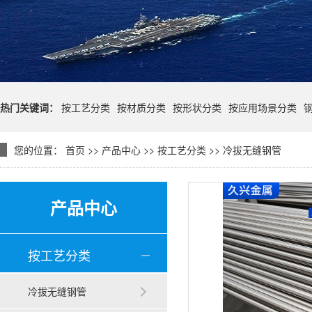
热门关键词：
按工艺分类
按材质分类
按形状分类
按应用场景分类
您的位置：
首页
>>
产品中心
>>
按工艺分类
>>
冷拔无缝钢管
产品中心
按工艺分类
冷拔无缝钢管