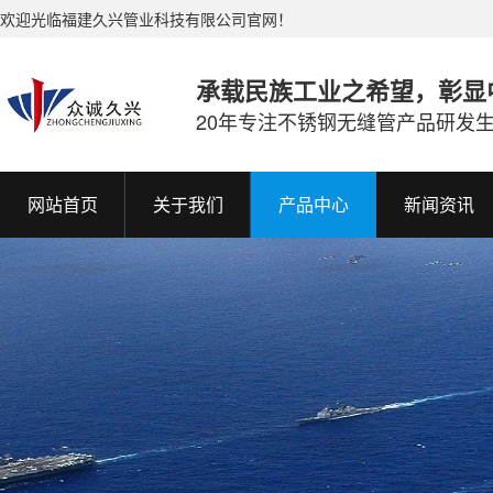
欢迎光临福建久兴管业科技有限公司官网！
承载民族工业之希望，彰显
20年专注不锈钢无缝管产品研发
网站首页
关于我们
产品中心
新闻资讯