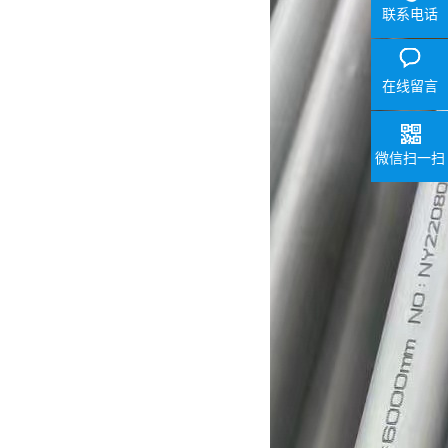
联系电话
在线留言
微信扫一扫