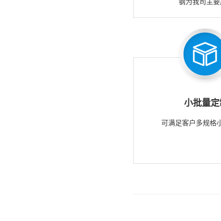
钢为我司主要
小批量定
可满足客户多规格