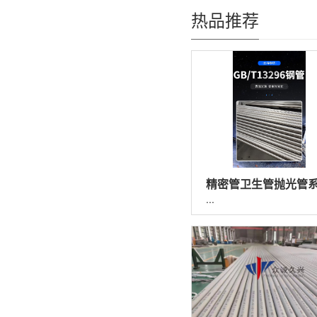
热品推荐
...