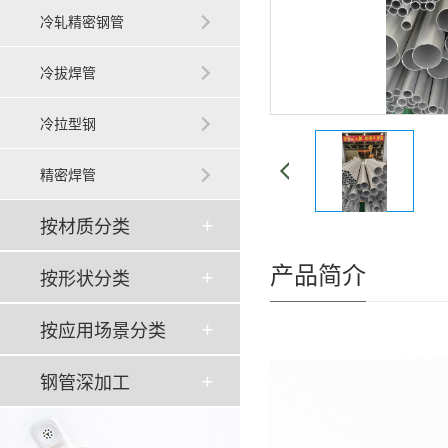
冷轧精密钢管
冷拔焊管
冷拉型钢
精密焊管
按材质分类
产品简介
按形状分类
按应用场景分类
钢管深加工