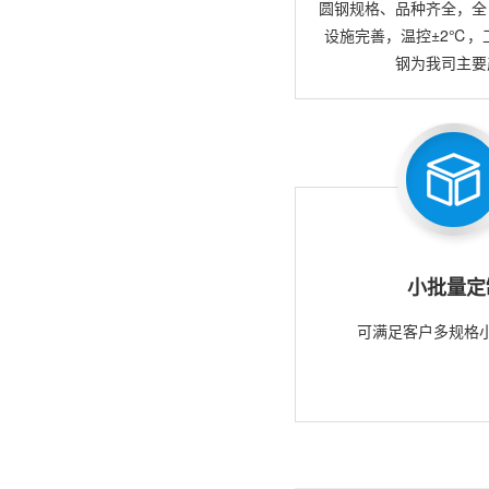
圆钢规格、品种齐全，全
设施完善，温控±2℃，
钢为我司主要
小批量定
可满足客户多规格