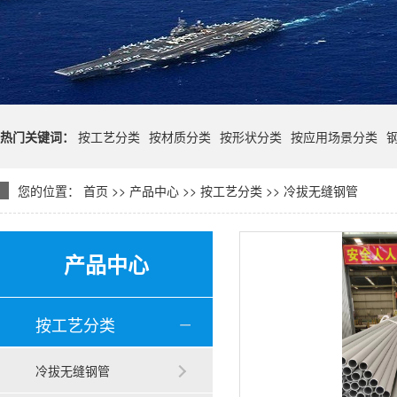
热门关键词：
按工艺分类
按材质分类
按形状分类
按应用场景分类
您的位置：
首页
>>
产品中心
>>
按工艺分类
>>
冷拔无缝钢管
产品中心
按工艺分类
冷拔无缝钢管