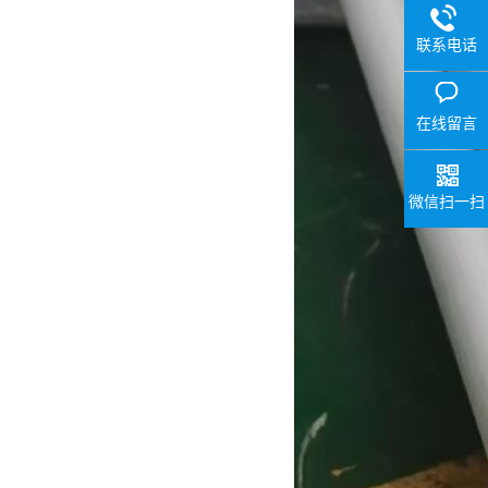
联系电话
在线留言
微信扫一扫