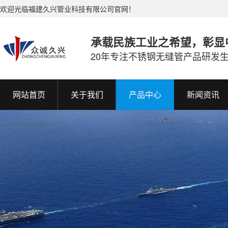
欢迎光临福建久兴管业科技有限公司官网！
承载民族工业之希望，彰显
20年专注不锈钢无缝管产品研发
网站首页
关于我们
产品中心
新闻资讯