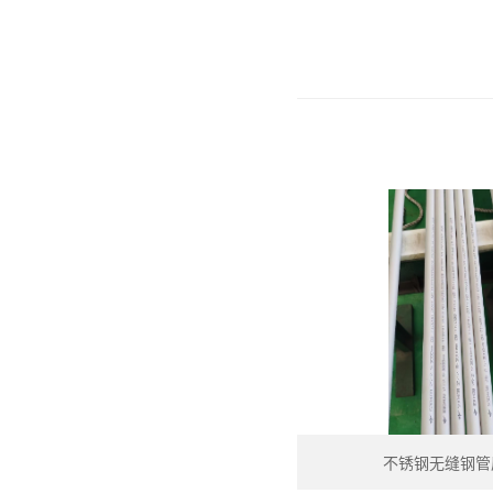
不锈钢无缝钢管