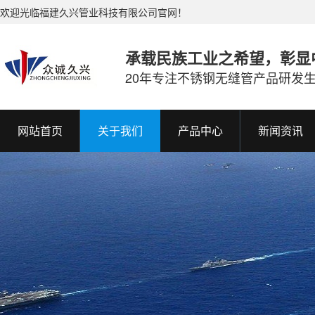
欢迎光临福建久兴管业科技有限公司官网！
承载民族工业之希望，彰显
20年专注不锈钢无缝管产品研发
网站首页
关于我们
产品中心
新闻资讯