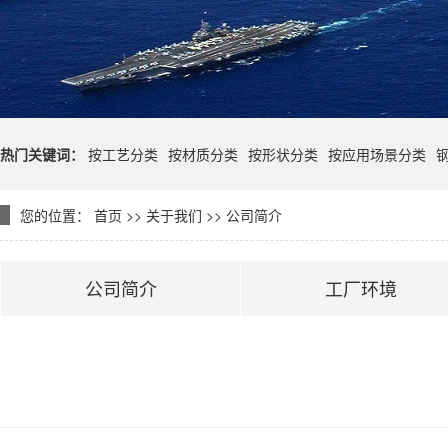
热门关键词：
按工艺分类
按材质分类
按形状分类
按应用场景分类
您的位置：
首页
>>
关于我们
>>
公司简介
公司简介
工厂环境