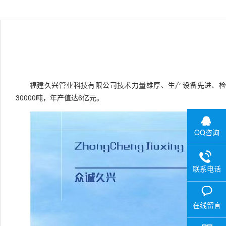
福建久兴管业科技有限公司技术力量雄厚、生产设备先进、检测手
30000吨，年产值达6亿元。
QQ咨询
联系电话
在线留言