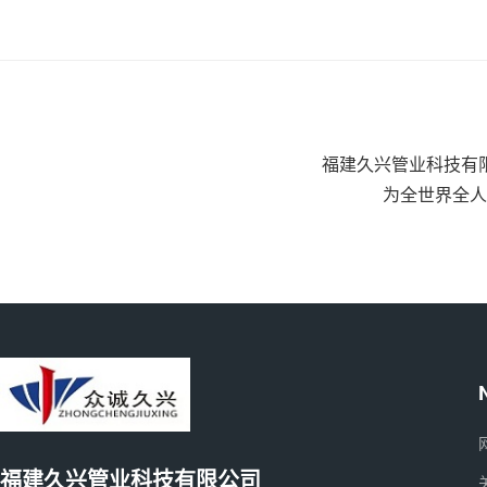
福建久兴管业科技有
为全世界全人
福建久兴管业科技有限公司