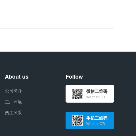
About us
Follow
公司简介
微信二维码
Wechat QR
工厂环境
员工风采
手机二维码
Wechat QR