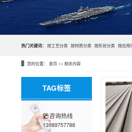
热门关键词：
按工艺分类
按材质分类
按形状分类
按应用
您的位置：
首页
>>
相关内容
TAG标签
咨询热线
13989757788