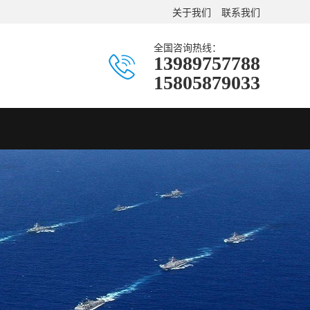
关于我们
联系我们
全国咨询热线：
13989757788
15805879033